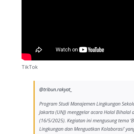
TikTok
@tribun.rakyat_
Program Studi Manajemen Lingkungan Sekola
Jakarta (UNJ) menggelar acara Halal Bihalal
(16/5/2025). Kegiatan ini mengusung tema 
Lingkungan dan Menguatkan Kolaborasi’ yang t