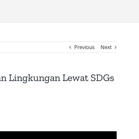
Previous
Next
an Lingkungan Lewat SDGs